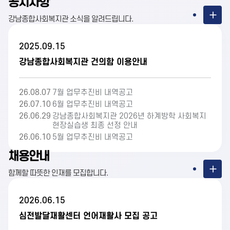
공지사항
강남종합사회복지관 소식을 알려드립니다.
2025.09.15
강남종합사회복지관 건의함 이용안내
26.08.07
7월 업무추진비 내역공고
26.07.10
6월 업무추진비 내역공고
26.06.29
강남종합사회복지관 2026년 하계방학 사회복지
현장실습생 최종 선정 안내
26.06.10
5월 업무추진비 내역공고
채용안내
함께할 따뜻한 인재를 모집합니다.
2026.06.15
심전발달재활센터 언어재활사 모집 공고