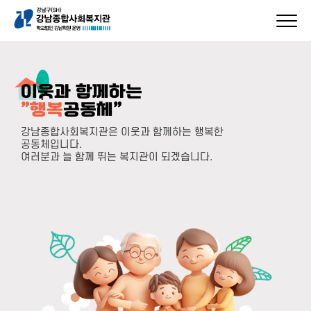
이웃과 함께하는
”행복
공동체”
강남종합사회복지관은 이웃과 함께하는 행복한
공동체입니다.
여러분과 늘 함께 뛰는 복지관이 되겠습니다.