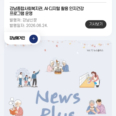
강남종합사회복지관, AI·디지털 활용 인지건강
프로그램 운영
발행처: 강남신문
기사보기
발행일자: 2026.06.24.
강남매거진