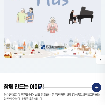
퀵
메
뉴
열
기
함께 만드는 이야기
유튜브
단순한 복지의 공간을 넘어 삶을 함께하는 든든한 커뮤니티. 강남종합사회복지관에서
당신의 오늘과 내일을 응원합니다.