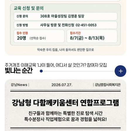
주거개조 이해교육 '나이 들어, 어디서 살 것인가? 참여자 모집
빛나는 순간