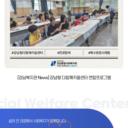
[강남복지관 News] 강남형 다함께키움센터 연합프로그램
l Welfare Center
삶의 전 과정에서 사회복지가 함께합니다.