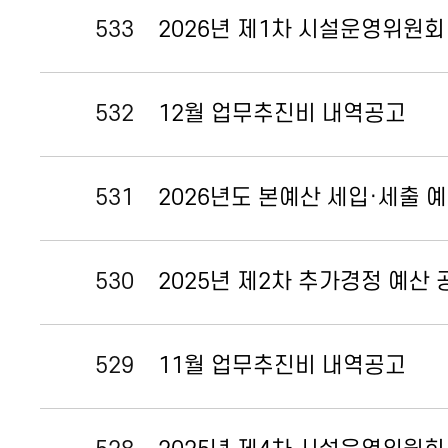
533
2026년 제1차 시설운영위원회
532
12월 업무추진비 내역공고
531
2026년도 본예산 세입·세출 
530
2025년 제2차 추가경정 예산 
529
11월 업무추진비 내역공고