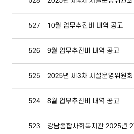
528
2025년 제4차 시설운영위원회
527
10월 업무추진비 내역 공고
526
9월 업무추진비 내역 공고
525
2025년 제3차 시설운영위원회
524
8월 업무추진비 내역 공고
523
강남종합사회복지관 2025년 