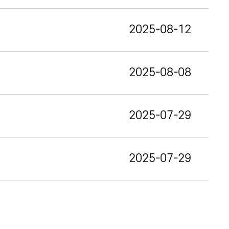
2025-08-12
2025-08-08
2025-07-29
2025-07-29