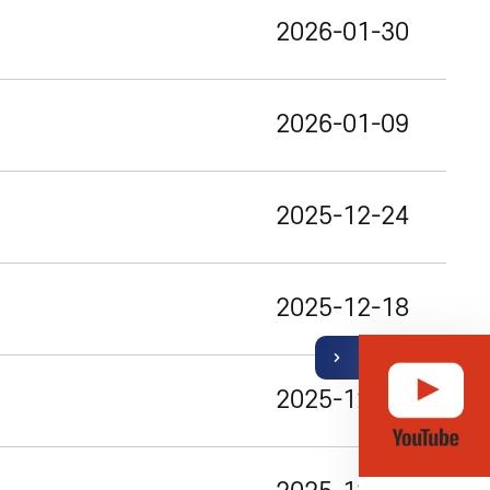
2026-01-30
2026-01-09
2025-12-24
기
열
뉴
2025-12-18
메
퀵
2025-12-09