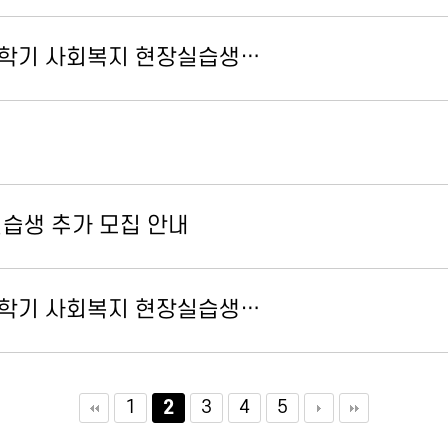
2학기 사회복지 현장실습생…
실습생 추가 모집 안내
2학기 사회복지 현장실습생…
1
3
4
5
2