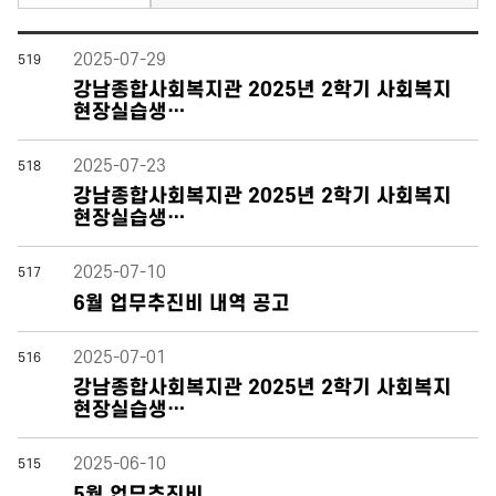
2025-07-29
519
강남종합사회복지관 2025년 2학기 사회복지
현장실습생…
2025-07-23
518
강남종합사회복지관 2025년 2학기 사회복지
현장실습생…
2025-07-10
517
6월 업무추진비 내역 공고
2025-07-01
516
강남종합사회복지관 2025년 2학기 사회복지
현장실습생…
2025-06-10
515
5월 업무추진비