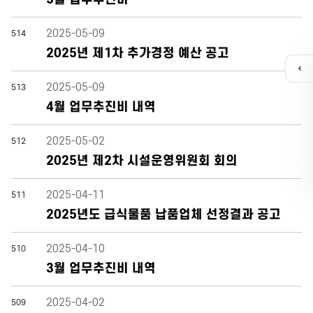
2025-05-09
514
2025년 제1차 추가경정 예산 공고
퀵
메
2025-05-09
513
뉴
4월 업무추진비 내역
열
기
2025-05-02
512
카톡채널
2025년 제2차 시설운영위원회 회의
2025-04-11
511
2025년도 급식물품 납품업체 선정결과 공고
2025-04-10
510
3월 업무추진비 내역
2025-04-02
509