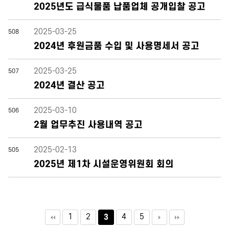
2025년도 급식물품 납품업체 공개입찰 공고
2025-03-25
508
2024년 후원금품 수입 및 사용명세서 공고
2025-03-25
507
2024년 결산 공고
2025-03-10
506
2월 업무추진 사용내역 공고
2025-02-13
505
2025년 제1차 시설운영위원회 회의
1
2
4
5
3