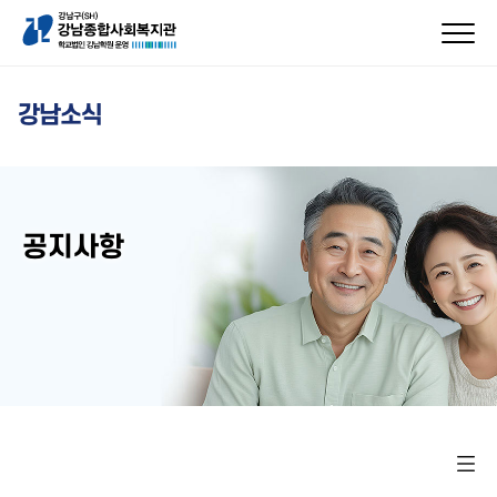
강남소식
공지사항