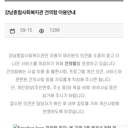
강남종합사회복지관 건의함 이용안내
09-15
1298
강남종합사회복지관은 이용자 여러분의 의견을 소중히 듣고 더
나은 서비스를 제공하기 위해
건의함
을 운영하고 있습니다.
건의함에는 시설 이용 중 불편사항, 프로그램 개선 의견, 서비스와
관련된 건의사항 등을 자유롭게 작성해 주시면 됩니다.
단, 개인정보(주민번호, 주소 등)와 욕설·비방·허위사실 등은
삼가해 주시기 바랍니다.
접수된 의견은 담당자가 확인 후 내부 검토를 거쳐 개선사항에
반영하도록 하겠습니다.