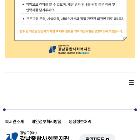
복지관소개
개인정보처리방침
영상정보처리
관리자모드