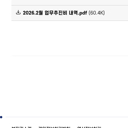
2026.2월 업무추진비 내역.pdf
(60.4K)