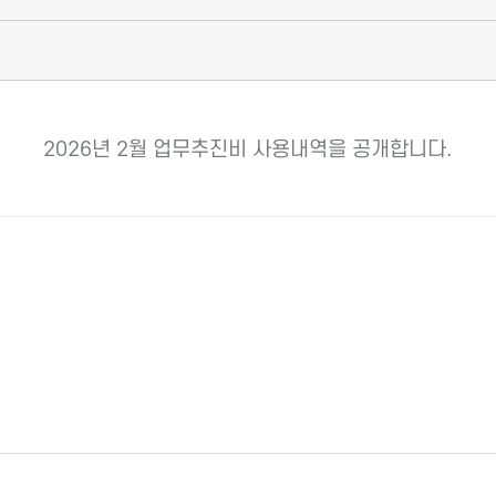
2026년 2월 업무추진비 사용내역을 공개합니다.