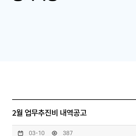
2월 업무추진비 내역공고
03-10
387