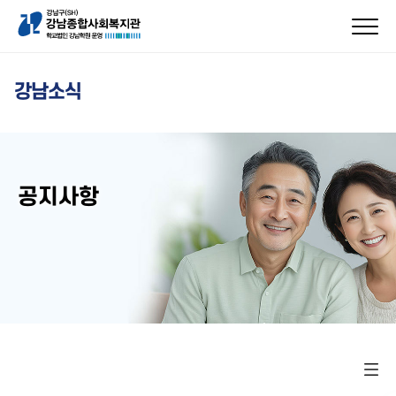
강남소식
공지사항