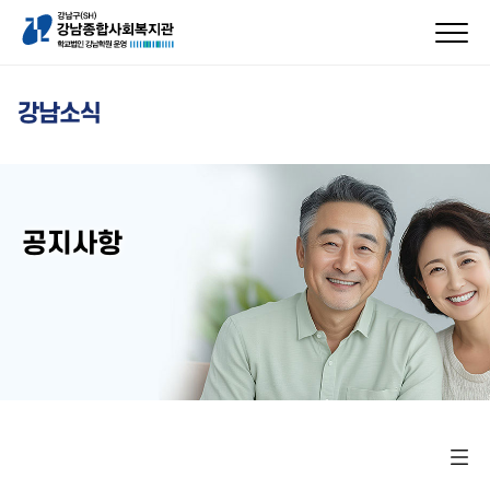
강남소식
공지사항