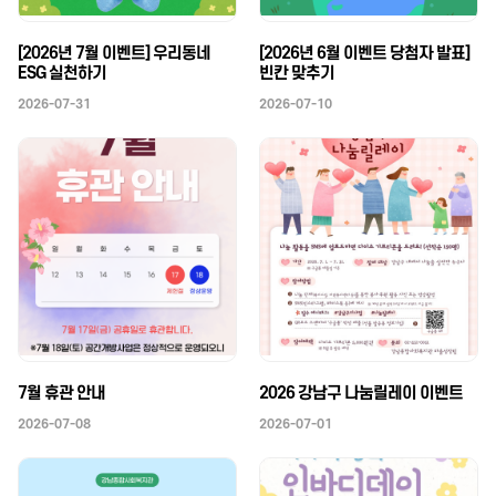
[2026년 7월 이벤트] 우리동네
[2026년 6월 이벤트 당첨자 발표]
ESG 실천하기
빈칸 맞추기
2026-07-31
2026-07-10
7월 휴관 안내
2026 강남구 나눔릴레이 이벤트
2026-07-08
2026-07-01