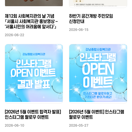
제12회 사회복지관의 날 기념
하반기 공간개방 주민모임
「서울시 사회복지관 홍보영상 –
신청안내
‘서울시민의 어려움에 앞서다’」
2026-06-15
2026-06-22
[2026년 5월 이벤트 합격자 발표]
[2026년 5월 이벤트] 인스타그램
인스타그램 팔로우 이벤트
팔로우 이벤트
2026-06-10
2026-05-27