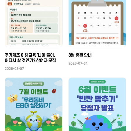
주거개조 이해교육 '나이 들어,
8월 휴관 안내
어디서 살 것인가? 참여자 모집
2026-07-31
2026-08-07