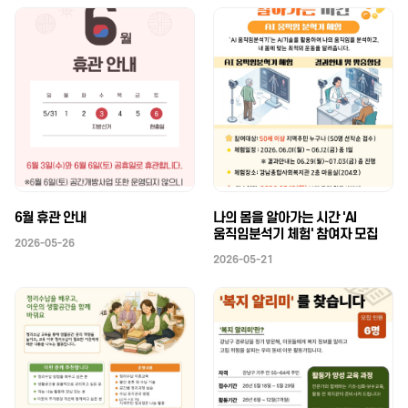
6월 휴관 안내
나의 몸을 알아가는 시간 'AI
움직임분석기 체험' 참여자 모집
2026-05-26
2026-05-21