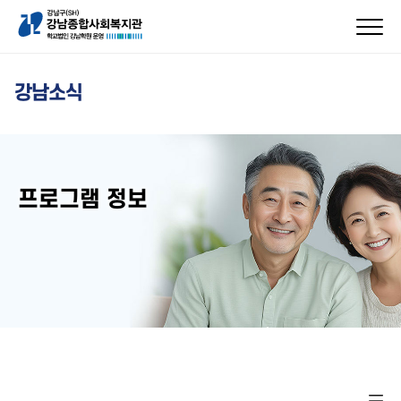
강남소식
프로그램 정보