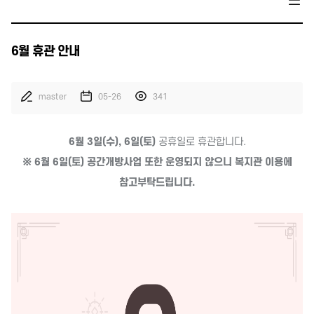
6월 휴관 안내
master
05-26
341
6월 3일(수), 6일(토)
공휴일로 휴관합니다.
※ 6월 6일(토) 공간개방사업 또한 운영되지 않으니 복지관 이용에
참고부탁드립니다.