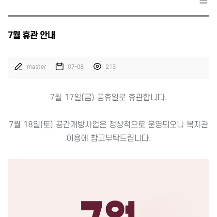
7월 휴관 안내
master
07-08
213
7월 17일(금) 공휴일로 휴관합니다.
7월 18일(토) 공간개방사업은 정상적으로 운영되오니 복지관
이용에 참고부탁드립니다.