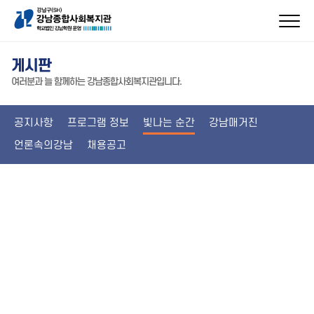
게시판
여러분과 늘 함께하는 강남종합사회복지관입니다.
공지사항
프로그램 정보
빛나는 순간
강남매거진
언론속의강남
채용공고