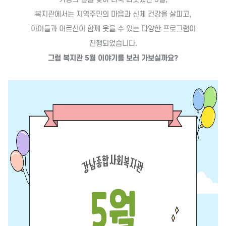
복지관에서는 지역주민의 마음과 신체 건강을 살피고,
아이들과 어르신이 함께 웃을 수 있는 다양한 프로그램이
진행되었습니다.
그럼 복지관 5월 이야기를 보러 가보실까요?