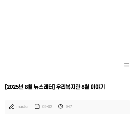
[2025년 8월 뉴스레터] 우리복지관 8월 이야기
master
09-02
947