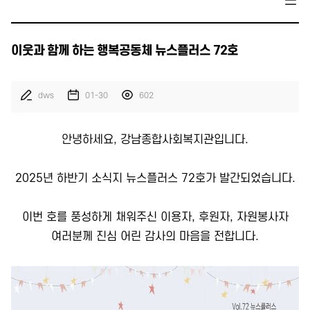
이웃과 함께 하는 행복공동체 뉴스플러스 72호
dws
01-30
602
안녕하세요, 강남종합사회복지관입니다.
2025년 하반기 소식지 뉴스플러스 72호가 발간되었습니다.
이번 호를 풍성하게 채워주신 이용자, 후원자, 자원봉사자
여러분께 진심 어린 감사의 마음을 전합니다.