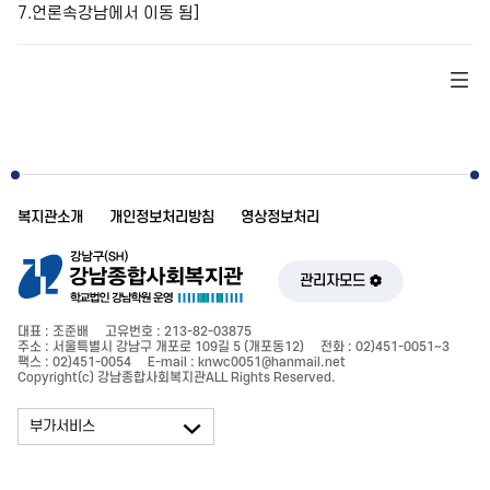
7.언론속강남에서 이동 됨]
복지관소개
개인정보처리방침
영상정보처리
관리자모드
대표 : 조준배
고유번호 : 213-82-03875
주소 : 서울특별시 강남구 개포로 109길 5 (개포동12)
전화 : 02)451-0051~3
팩스 : 02)451-0054
E-mail : knwc0051@hanmail.net
Copyright(c) 강남종합사회복지관ALL Rights Reserved.
부가서비스