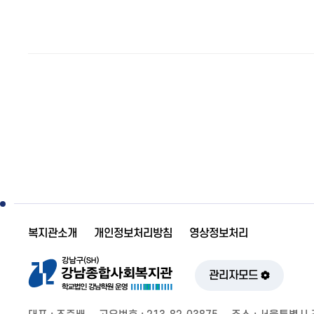
복지관소개
개인정보처리방침
영상정보처리
관리자모드