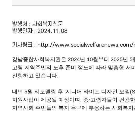
발행처 : 사회복지신문
발행일자 : 2024.11.08
기사링크 :
http://www.socialwelfarenews.com/
강남종합사회복지관은 2024년 10월부터 2025년 
고령 지역주민의 노후 준비 정도에 따라 맞춤형 서비스를 지
진행하고 있습니다.
내년 5월 리모델링 후 ‘시니어 라이프 디자인 모델(S
지원사업이 제공될 예정이며, 중·고령자들이 건강한
지역사회 주민들의 복지 욕구에 부응하는 사회복지관