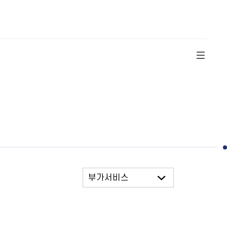
부가서비스