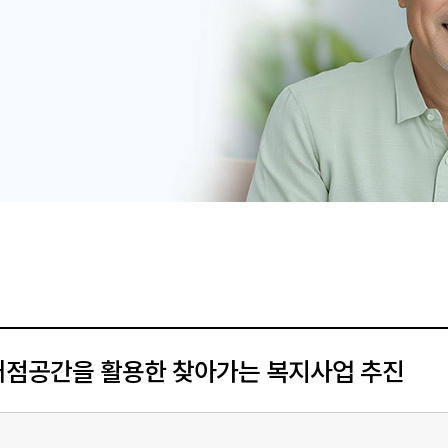
거점공간을 활용한 찾아가는 복지사업 추진