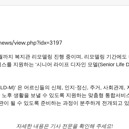
news/view.php?idx=3197
5월까지 복지관 리모델링 진행 중이며, 리모델링 기간에도
원하는 ‘시니어 라이프 디자인 모델(Senior Life Desig
LD-M)’ 은 어르신들의 신체, 인지·정신, 주거, 사회관
 노후 생활을 보낼 수 있도록 지원하는 맞춤형 통합서비
이 될 수 있도록 준비하는 과정이 분주하게 전개되고 있
자세한 내용은 기사 전문을 확인해 주세요!