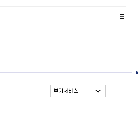
부가서비스