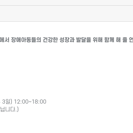
서 장애아동들의 건강한 성장과 발달을 위해 함께 해 줄 
3일) 12:00~18:00
닙니다.)