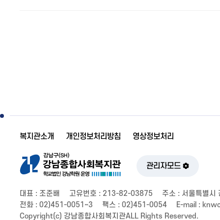
복지관소개
개인정보처리방침
영상정보처리
관리자모드
대표 : 조준배
고유번호 : 213-82-03875
주소 : 서울특별시 
전화 : 02)451-0051~3
팩스 : 02)451-0054
E-mail : kn
Copyright(c) 강남종합사회복지관ALL Rights Reserved.