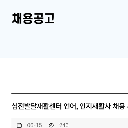
채용공고
심전발달재활센터 언어, 인지재활사 채용 
06-15
246