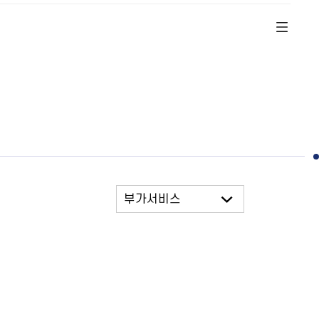
부가서비스