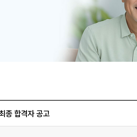
최종 합격자 공고