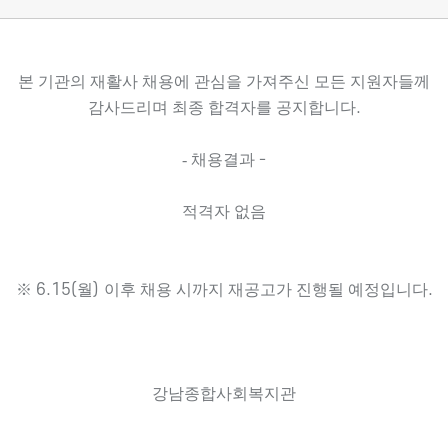
본 기관의 재활사 채용에 관심을 가져주신 모든 지원자들께
감사드리며 최종 합격자를 공지합니다
.
- 채용결과
-
적격자 없음
※
6.15(
월
)
이후 채용 시까지 재공고가 진행될 예정입니다
.
강남종합사회복지관