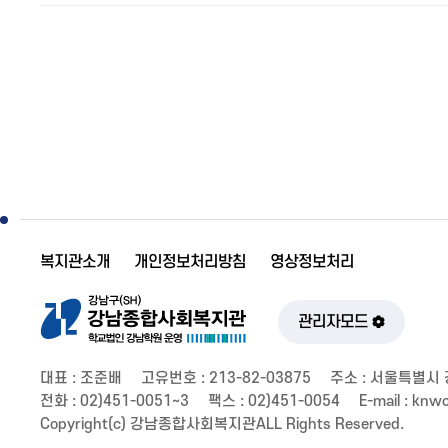
복지관소개
개인정보처리방침
영상정보처리
관리자모드
대표 : 조준배
고유번호 : 213-82-03875
주소 : 서울특별시 
전화 : 02)451-0051~3
팩스 : 02)451-0054
E-mail : kn
Copyright(c) 강남종합사회복지관ALL Rights Reserved.