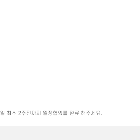
일 최소 2주전까지 일정협의를 완료 해주세요.