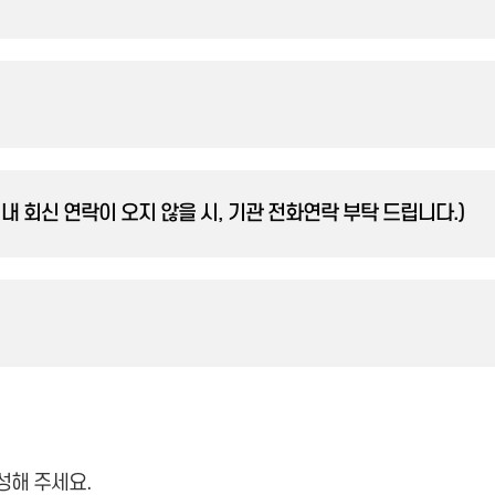
내 회신 연락이 오지 않을 시, 기관 전화연락 부탁 드립니다.)
성해 주세요.