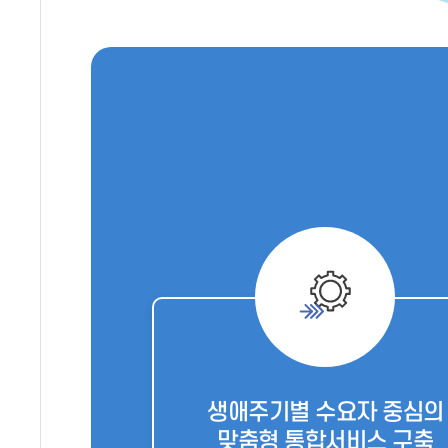
생애주기별 수요자 중심의
맞춤형 통합서비스 구축