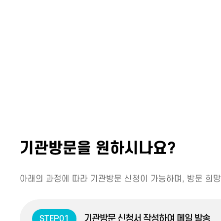
기관방문을 원하시나요?
아래의 과정에 따라 기관방문 신청이 가능하며, 방문 희망
기관방문 신청서 작성하여 메일 발송
STEP01