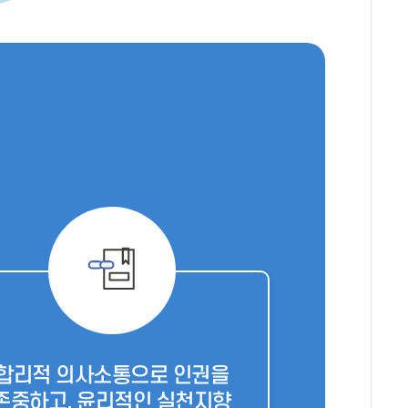
합리적 의사소통으로 인권을
존중하고, 윤리적인 실천지향