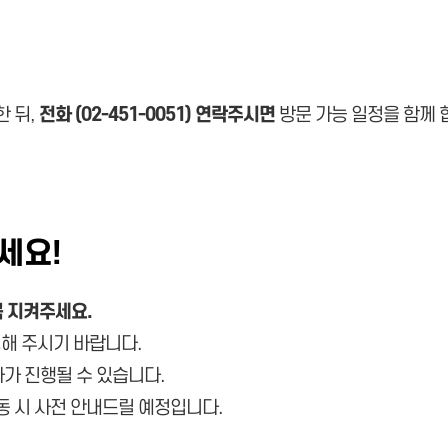
한 뒤,
전화 (02-451-0051) 연락주시면
방문 가능 일정을 함께 
세요!
 지켜주세요.
해 주시기 바랍니다.
차가 진행될 수 있습니다.
변동 시 사전 안내드릴 예정입니다.