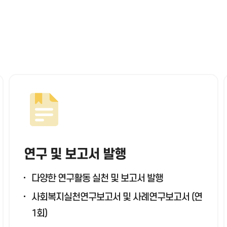
연구 및 보고서 발행
다양한 연구활동 실천 및 보고서 발행
사회복지실천연구보고서 및 사례연구보고서 (연
1회)