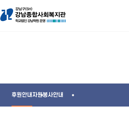
후원안내
자원봉사안내