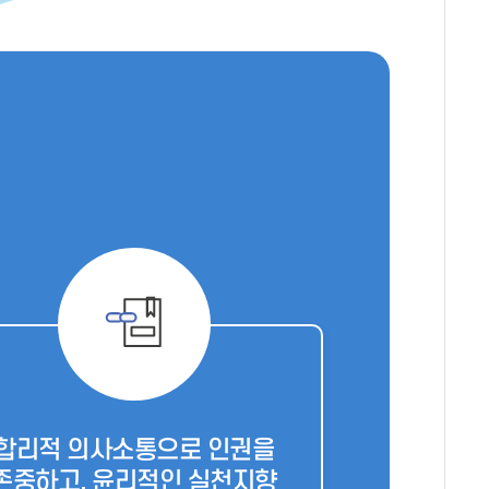
합리적 의사소통으로 인권을
존중하고, 윤리적인 실천지향