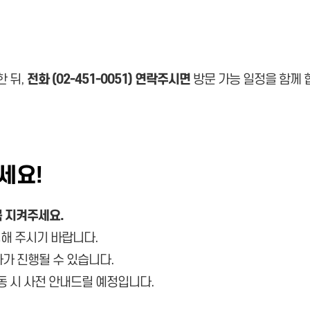
한 뒤,
전화 (02-451-0051) 연락주시면
방문 가능 일정을 함께 
세요!
 지켜주세요.
해 주시기 바랍니다.
차가 진행될 수 있습니다.
변동 시 사전 안내드릴 예정입니다.