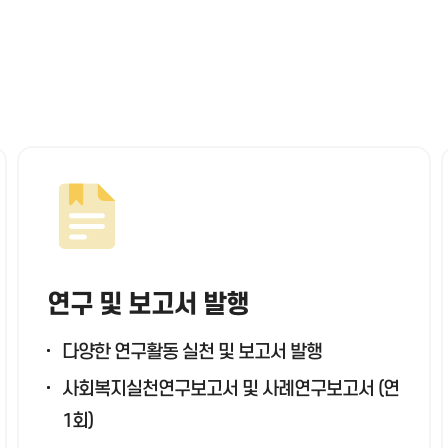
연구 및 보고서 발행
다양한 연구활동 실천 및 보고서 발행
사회복지실천연구보고서 및 사례연구보고서 (연
1회)