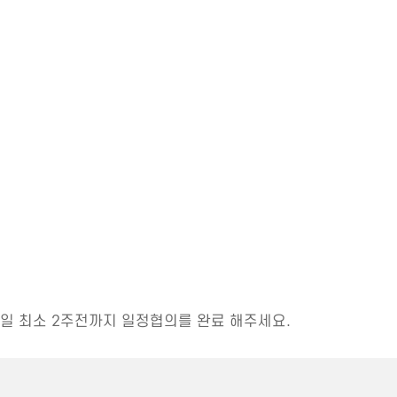
일 최소 2주전까지 일정협의를 완료 해주세요.