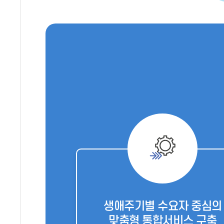
생애주기별 수요자 중심의
맞춤형 통합서비스 구축