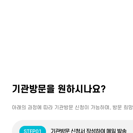
기관방문을 원하시나요?
아래의 과정에 따라 기관방문 신청이 가능하며, 방문 희망
기관방문 신청서 작성하여 메일 발송
STEP01