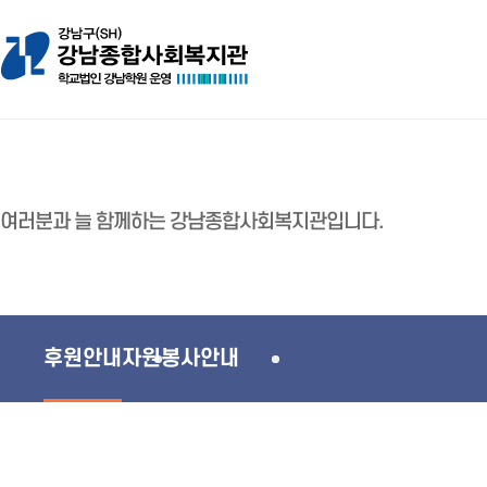
여러분과 늘 함께하는 강남종합사회복지관입니다.
후원안내
자원봉사안내