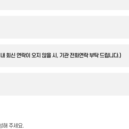
내 회신 연락이 오지 않을 시, 기관 전화연락 부탁 드립니다.)
성해 주세요.